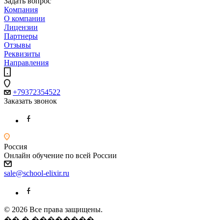
Задать вопрос
Компания
О компании
Лицензии
Партнеры
Отзывы
Реквизиты
Направления
+79372354522
Заказать звонок
Россия
Онлайн обучение по всей России
sale@school-elixir.ru
© 2026 Все права защищены.
�� � ��������