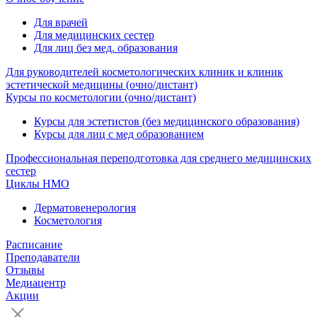
Для врачей
Для медицинских сестер
Для лиц без мед. образования
Для руководителей косметологических клиник и клиник
эстетической медицины (очно/дистант)
Курсы по косметологии (очно/дистант)
Курсы для эстетистов (без медицинского образования)
Курсы для лиц с мед образованием
Профессиональная переподготовка для среднего медицинских
сестер
Циклы НМО
Дерматовенерология
Косметология
Расписание
Преподаватели
Отзывы
Медиацентр
Акции