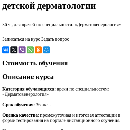
детской дерматологии
36 ч., для врачей по специальности: «Дерматовенерология»
Записаться на курс
Задать вопрос
Стоимость обучения
Описание курса
Категория обучающихся
: врачи по специальностям:
«Дерматовенерология»
Срок обучения
: 36 ак.ч.
Оценка качества
: промежуточная и итоговая аттестации в
форме тестирования на портале дистанционного обучения.