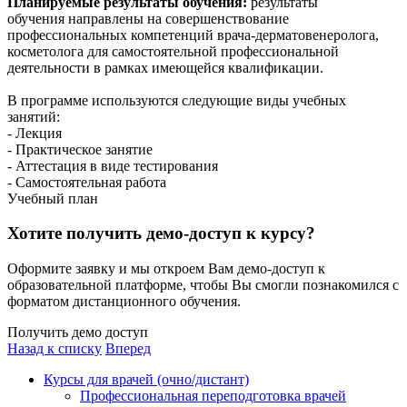
Планируемые результаты обучения:
результаты
обучения направлены на совершенствование
профессиональных компетенций врача-дерматовенеролога,
косметолога для самостоятельной профессиональной
деятельности в рамках имеющейся квалификации.
В программе используются следующие виды учебных
занятий:
- Лекция
- Практическое занятие
- Аттестация в виде тестирования
- Самостоятельная работа
Учебный план
Хотите получить демо-доступ к курсу?
Оформите заявку и мы откроем Вам демо-доступ к
образовательной платформе, чтобы Вы смогли познакомился с
форматом дистанционного обучения.
Получить демо доступ
Назад к списку
Вперед
Курсы для врачей (очно/дистант)
Профессиональная переподготовка врачей