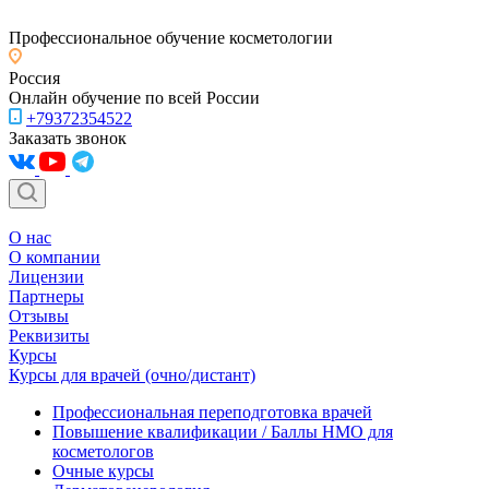
Профессиональное обучение косметологии
Россия
Онлайн обучение по всей России
+79372354522
Заказать звонок
О нас
О компании
Лицензии
Партнеры
Отзывы
Реквизиты
Курсы
Курсы для врачей (очно/дистант)
Профессиональная переподготовка врачей
Повышение квалификации / Баллы НМО для
косметологов
Очные курсы