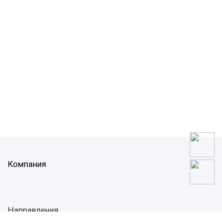
Компания
Направления