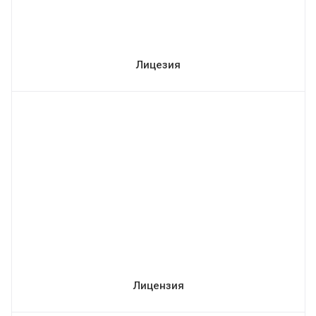
Лицезия
Лицензия