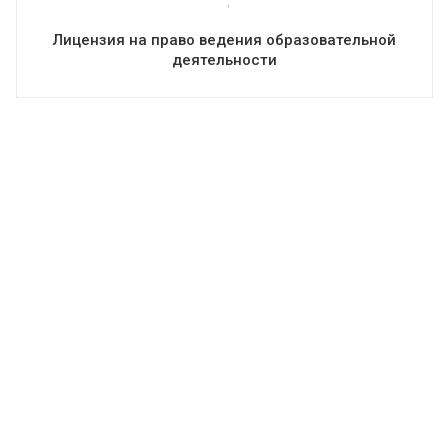
Лицензия на право ведения образовательной
деятельности