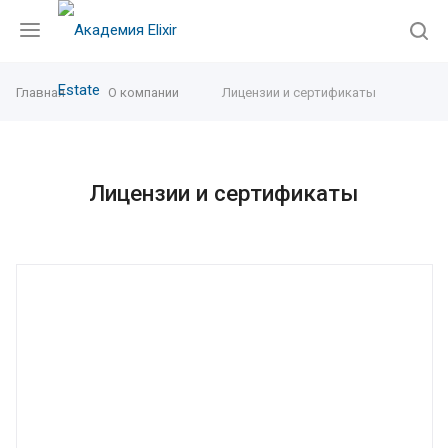
Главная
О компании
Лицензии и сертификаты
Лицензии и сертификаты