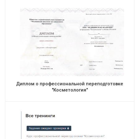
Диплом о профессиональной переподготовке
"Косметология"