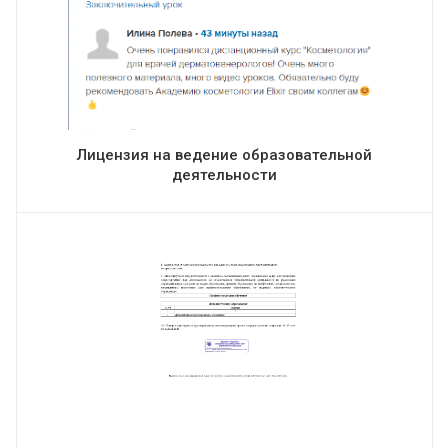
Лицензия на ведение образовательной
деятельности