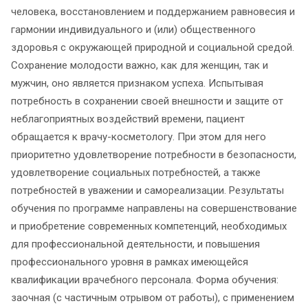
человека, восстановлением и поддержанием равновесия и
гармонии индивидуального и (или) общественного
здоровья с окружающей природной и социальной средой.
Сохранение молодости важно, как для женщин, так и
мужчин, оно является признаком успеха. Испытывая
потребность в сохранении своей внешности и защите от
неблагоприятных воздействий времени, пациент
обращается к врачу-косметологу. При этом для него
приоритетно удовлетворение потребности в безопасности,
удовлетворение социальных потребностей, а также
потребностей в уважении и самореализации. Результаты
обучения по программе направлены на совершенствование
и приобретение современных компетенций, необходимых
для профессиональной деятельности, и повышения
профессионального уровня в рамках имеющейся
квалификации врачебного персонала. Форма обучения:
заочная (с частичным отрывом от работы), с применением