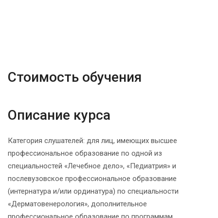
Стоимость обучения
Описание курса
Категория слушателей: для лиц, имеющих высшее
профессиональное образование по одной из
специальностей «Лечебное дело», «Педиатрия» и
послевузовское профессиональное образование
(интернатура и/или ординатура) по специальности
«Дерматовенерология», дополнительное
профессиональное образование по программам