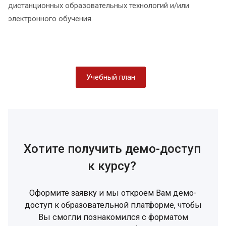
дистанционных образовательных технологий и/или
электронного обучения.
Учебный план
Хотите получить демо-доступ
к курсу?
Оформите заявку и мы откроем Вам демо-
доступ к образовательной платформе, чтобы
Вы смогли познакомился с форматом