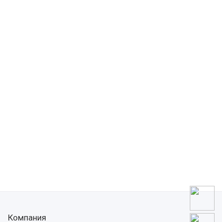
Компания