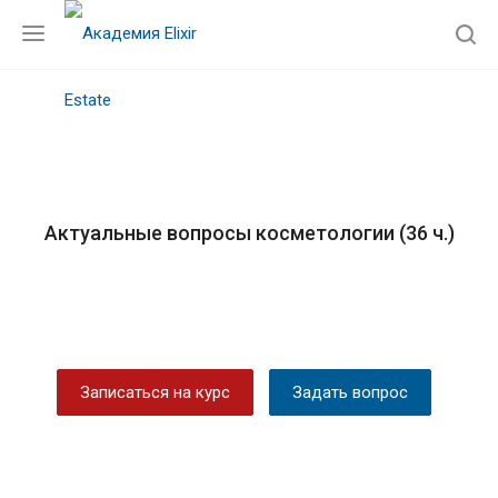
Актуальные вопросы косметологии (36 ч.)
Записаться на курс
Задать вопрос