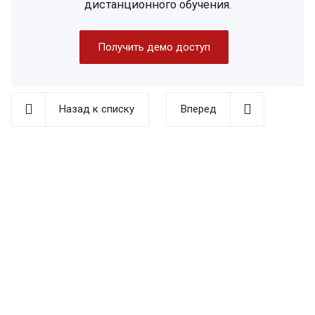
дистанционного обучения.
Получить демо доступ
Назад к списку
Вперед