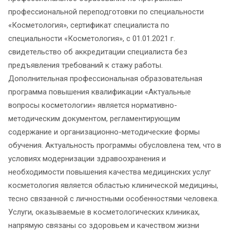
профессиональной переподготовки по специальности
«Косметология», сертификат специалиста по
специальности «Косметология», с 01.01.2021 г.
свидетельство об аккредитации специалиста без
предъявления требований к стажу работы.
Дополнительная профессиональная образовательная
программа повышения квалификации «Актуальные
вопросы косметологии» является нормативно-
методическим документом, регламентирующим
содержание и организационно-методические формы
обучения. Актуальность программы обусловлена тем, что в
условиях модернизации здравоохранения и
необходимости повышения качества медицинских услуг
косметология является областью клинической медицины,
тесно связанной с личностными особенностями человека.
Услуги, оказываемые в косметологических клиниках,
напрямую связаны со здоровьем и качеством жизни